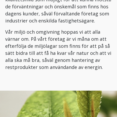
de förväntningar och önskemål som finns hos
dagens kunder, såväl förvaltande företag som
industrier och enskilda fastighetsägare.
Vår miljö och omgivning hoppas vi att alla
värnar om. På vårt företag är vi måna om att
efterfölja de miljölagar som finns för att på så
sätt bidra till att få ha kvar vår natur och att vi
alla ska må bra, såväl genom hantering av
restprodukter som användande av energin.