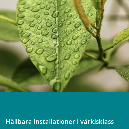
Hållbara installationer i världsklass