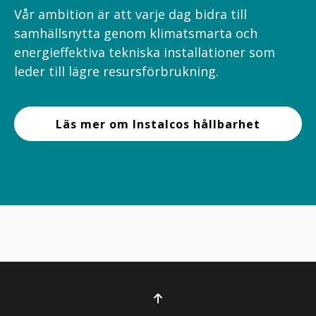
Vår ambition är att varje dag bidra till
samhällsnytta genom klimatsmarta och
energieffektiva tekniska installationer som
leder till lägre resursförbrukning.
Läs mer om Instalcos hållbarhet