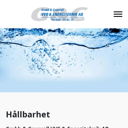
Hållbarhet