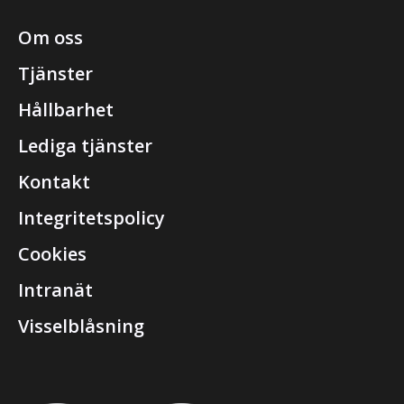
Om oss
Tjänster
Hållbarhet
Lediga tjänster
Kontakt
Integritetspolicy
Cookies
Intranät
Visselblåsning